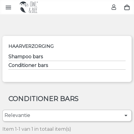

HAARVERZORGING
Shampoo bars
Conditioner bars
CONDITIONER BARS

Relevantie
Item 1-1 van 1 in totaal item(s)